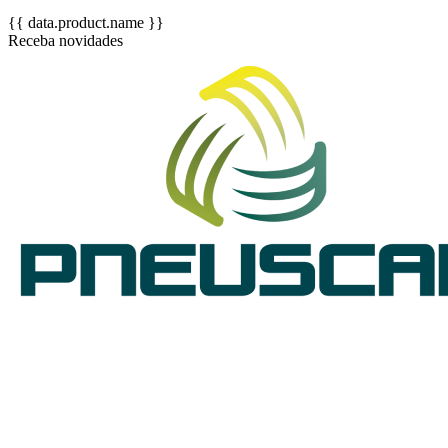
{{ data.product.name }}
Receba novidades