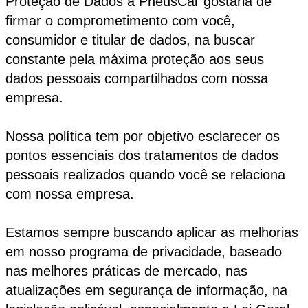
Proteção de Dados a PneusCar gostaria de
firmar o comprometimento com você,
consumidor e titular de dados, na buscar
constante pela máxima proteção aos seus
dados pessoais compartilhados com nossa
empresa.
Nossa política tem por objetivo esclarecer os
pontos essenciais dos tratamentos de dados
pessoais realizados quando você se relaciona
com nossa empresa.
Estamos sempre buscando aplicar as melhorias
em nosso programa de privacidade, baseado
nas melhores práticas de mercado, nas
atualizações em segurança de informação, na