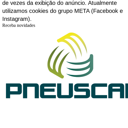
de vezes da exibição do anúncio. Atualmente
utilizamos cookies do grupo META (Facebook e
Instagram).
Receba novidades