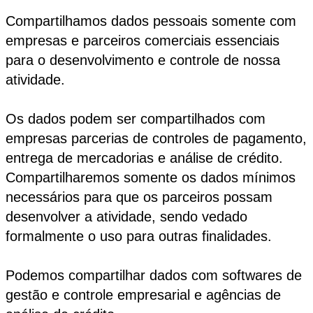
Compartilhamos dados pessoais somente com
empresas e parceiros comerciais essenciais
para o desenvolvimento e controle de nossa
atividade.
Os dados podem ser compartilhados com
empresas parcerias de controles de pagamento,
entrega de mercadorias e análise de crédito.
Compartilharemos somente os dados mínimos
necessários para que os parceiros possam
desenvolver a atividade, sendo vedado
formalmente o uso para outras finalidades.
Podemos compartilhar dados com softwares de
gestão e controle empresarial e agências de