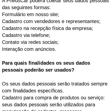
A PneusCar poderá coletar seus dados pessoais
das seguintes formas:
Formulário em nosso site;
Cadastro com vendedores e representantes;
Cadastro na recepção física da empresa;
Cadastro via telefone;
Contato via redes sociais;
Interação com anúncios.
Para quais finalidades os seus dados
pessoais poderão ser usados?
Os seus dados pessoais serão tratados sempre
com finalidades específicas.
Cadastro para compra de produtos ou serviço:
seus dados pessoais serão utilizados para