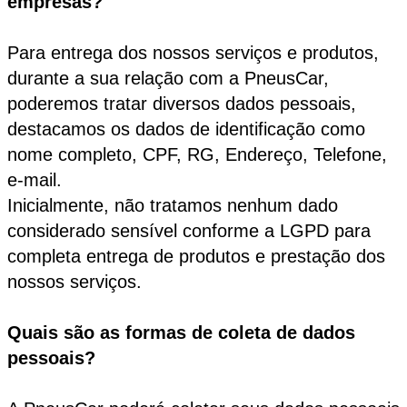
empresas?
Para entrega dos nossos serviços e produtos,
durante a sua relação com a PneusCar,
poderemos tratar diversos dados pessoais,
destacamos os dados de identificação como
nome completo, CPF, RG, Endereço, Telefone,
e-mail.
Inicialmente, não tratamos nenhum dado
considerado sensível conforme a LGPD para
completa entrega de produtos e prestação dos
nossos serviços.
Quais são as formas de coleta de dados
pessoais?