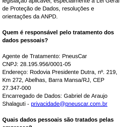
legislação aplicável, especialmente a Lei Geral
de Proteção de Dados, resoluções e
orientações da ANPD.
Quem é responsável pelo tratamento dos
dados pessoais?
Agente de Tratamento: PneusCar
CNPJ: 28.195.956/0001-05
Endereço: Rodovia Presidente Dutra, nº. 219,
Km 272, Abelhas, Barra Mansa/RJ, CEP
27.347-000
Encarregado de Dados: Gabriel de Araujo
Shalaguti -
privacidade@pneuscar.com.br
Quais dados pessoais são tratados pelas