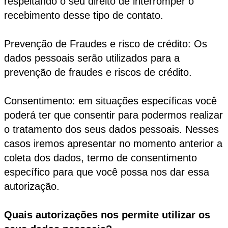
respeitando o seu direito de interromper o
recebimento desse tipo de contato.
Prevenção de Fraudes e risco de crédito: Os
dados pessoais serão utilizados para a
prevenção de fraudes e riscos de crédito.
Consentimento: em situações específicas você
poderá ter que consentir para podermos realizar
o tratamento dos seus dados pessoais. Nesses
casos iremos apresentar no momento anterior a
coleta dos dados, termo de consentimento
específico para que você possa nos dar essa
autorização.
Quais autorizações nos permite utilizar os