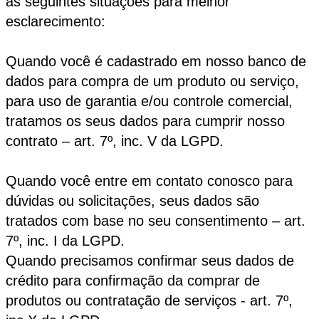
as seguintes situações para melhor
esclarecimento:
Quando você é cadastrado em nosso banco de
dados para compra de um produto ou serviço,
para uso de garantia e/ou controle comercial,
tratamos os seus dados para cumprir nosso
contrato – art. 7º, inc. V da LGPD.
Quando você entre em contato conosco para
dúvidas ou solicitações, seus dados são
tratados com base no seu consentimento – art.
7º, inc. I da LGPD.
Quando precisamos confirmar seus dados de
crédito para confirmação da comprar de
produtos ou contratação de serviços - art. 7º,