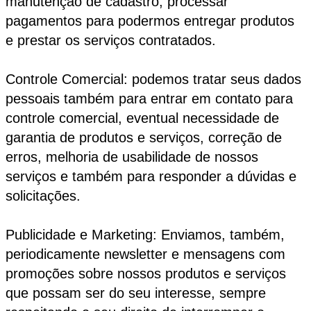
manutenção de cadastro, processar
pagamentos para podermos entregar produtos
e prestar os serviços contratados.
Controle Comercial: podemos tratar seus dados
pessoais também para entrar em contato para
controle comercial, eventual necessidade de
garantia de produtos e serviços, correção de
erros, melhoria de usabilidade de nossos
serviços e também para responder a dúvidas e
solicitações.
Publicidade e Marketing: Enviamos, também,
periodicamente newsletter e mensagens com
promoções sobre nossos produtos e serviços
que possam ser do seu interesse, sempre