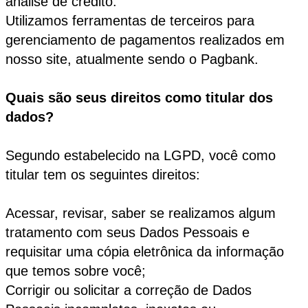
análise de crédito.
Utilizamos ferramentas de terceiros para
gerenciamento de pagamentos realizados em
nosso site, atualmente sendo o Pagbank.
Quais s
ão seus direitos como titular dos
dados?
Segundo estabelecido na LGPD, você como
titular tem os seguintes direitos:
Acessar, revisar, saber se realizamos algum
tratamento com seus Dados Pessoais e
requisitar uma cópia eletrônica da informação
que temos sobre você;
Corrigir ou solicitar a correção de Dados