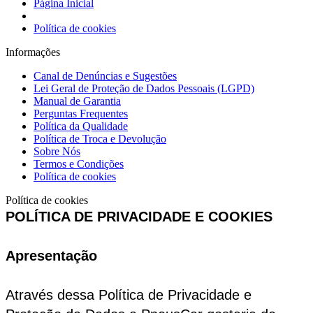
Página Inicial
Política de cookies
Informações
Canal de Denúncias e Sugestões
Lei Geral de Proteção de Dados Pessoais (LGPD)
Manual de Garantia
Perguntas Frequentes
Política da Qualidade
Política de Troca e Devolução
Sobre Nós
Termos e Condições
Política de cookies
Política de cookies
POLÍTICA DE PRIVACIDADE E COOKIES
Apresentação
Através dessa Política de Privacidade e