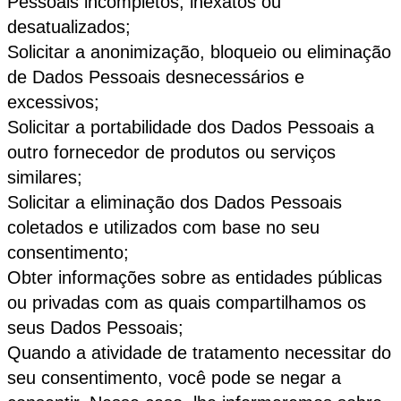
Pessoais incompletos, inexatos ou
desatualizados;
Solicitar a anonimização, bloqueio ou eliminação
de Dados Pessoais desnecessários e
excessivos;
Solicitar a portabilidade dos Dados Pessoais a
outro fornecedor de produtos ou serviços
similares;
Solicitar a eliminação dos Dados Pessoais
coletados e utilizados com base no seu
consentimento;
Obter informações sobre as entidades públicas
ou privadas com as quais compartilhamos os
seus Dados Pessoais;
Quando a atividade de tratamento necessitar do
seu consentimento, você pode se negar a