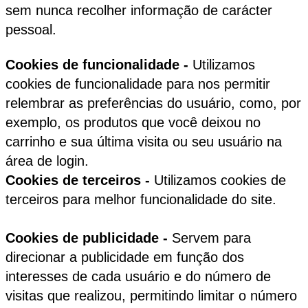
sem nunca recolher informação de carácter
pessoal.
Cookies de funcionalidade -
Utilizamos
cookies de funcionalidade para nos permitir
relembrar as preferências do usuário, como, por
exemplo, os produtos que você deixou no
carrinho e sua última visita ou seu usuário na
área de login.
Cookies de terceiros -
Utilizamos cookies de
terceiros para melhor funcionalidade do site.
Cookies de publicidade -
Servem para
direcionar a publicidade em função dos
interesses de cada usuário e do número de
visitas que realizou, permitindo limitar o número