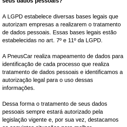
seus dados pessoais?
A LGPD estabelece diversas bases legais que
autorizam empresas a realizarem o tratamento
de dados pessoais. Essas bases legais estão
estabelecidas no art. 7º e 11º da LGPD.
A PneusCar realiza mapeamento de dados para
identificação de cada processo que realiza
tratamento de dados pessoais e identificamos a
autorização legal para o uso dessas
informações.
Dessa forma o tratamento de seus dados
pessoais sempre estará autorizado pela
legislação vigente e, por sua vez, destacamos