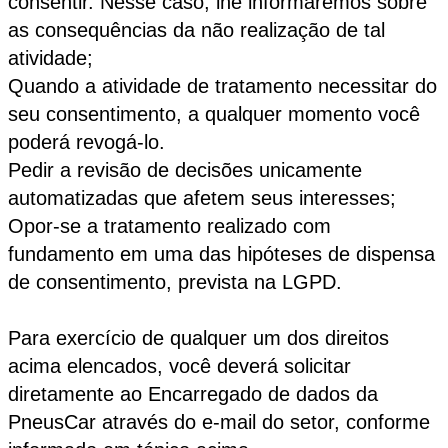
consentir. Nesse caso, lhe informaremos sobre
as consequências da não realização de tal
atividade;
Quando a atividade de tratamento necessitar do
seu consentimento, a qualquer momento você
poderá revogá-lo.
Pedir a revisão de decisões unicamente
automatizadas que afetem seus interesses;
Opor-se a tratamento realizado com
fundamento em uma das hipóteses de dispensa
de consentimento, prevista na LGPD.
Para exercício de qualquer um dos direitos
acima elencados, você deverá solicitar
diretamente ao Encarregado de dados da
PneusCar através do e-mail do setor, conforme