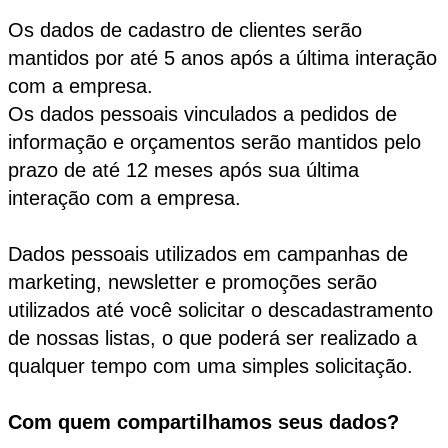
Os dados de cadastro de clientes serão
mantidos por até 5 anos após a última interação
com a empresa.
Os dados pessoais vinculados a pedidos de
informação e orçamentos serão mantidos pelo
prazo de até 12 meses após sua última
interação com a empresa.
Dados pessoais utilizados em campanhas de
marketing, newsletter e promoções serão
utilizados até você solicitar o descadastramento
de nossas listas, o que poderá ser realizado a
qualquer tempo com uma simples solicitação.
Com quem compartilhamos seus dados?