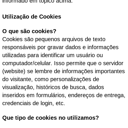
informado em tópico acima.
Utilização de Cookies
O que são cookies?
Cookies são pequenos arquivos de texto
responsáveis por gravar dados e informações
utilizadas para identificar um usuário ou
computador/celular. Isso permite que o servidor
(website) se lembre de informações importantes
do visitante, como personalizações de
visualização, históricos de busca, dados
inseridos em formulários, endereços de entrega,
credenciais de login, etc.
Que tipo de cookies no utilizamos?