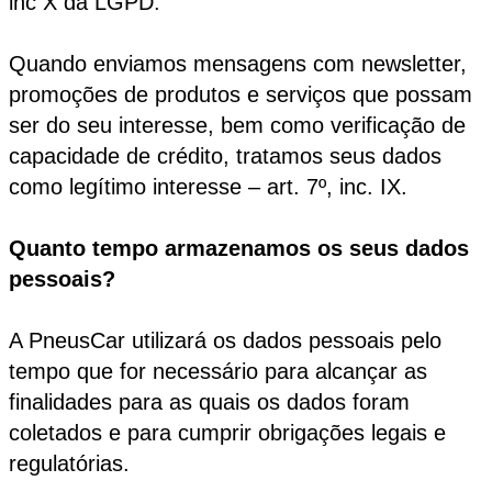
inc X da LGPD.
Quando enviamos mensagens com newsletter,
promoções de produtos e serviços que possam
ser do seu interesse, bem como verificação de
capacidade de crédito, tratamos seus dados
como legítimo interesse – art. 7º, inc. IX.
Quanto tempo armazenamos os seus dados
pessoais?
A PneusCar utilizará os dados pessoais pelo
tempo que for necessário para alcançar as
finalidades para as quais os dados foram
coletados e para cumprir obrigações legais e
regulatórias.