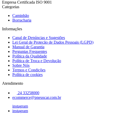
Empresa Certificada ISO 9001
Categorias
Caminhão
Borracharia
Informações
Canal de Denúncias e Sugestões
Lei Geral de Proteção de Dados Pessoais (LGPD)
Manual de Garantia
Perguntas Frequentes
Política da Qualidade
Política de Troca e Devolução
Sobre Nós
Termos e Condições
Política de cookies
Atendimento
24 33258000
ecommerce@pneuscar.com.br
instagram
instagram