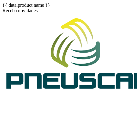
{{ data.product.name }}
Receba novidades